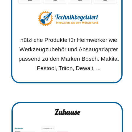
nützliche Produkte für Heimwerker wie
Werkzeugzubehör und Absaugadapter
passend zu den Marken Bosch, Makita,
Festool, Triton, Dewalt, ...
Zuhause