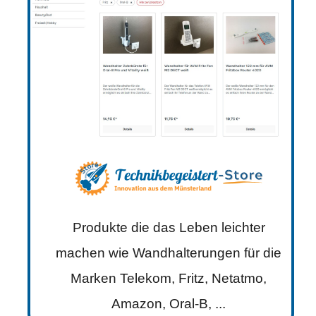
Produkte die das Leben leichter
machen wie Wandhalterungen für die
Marken Telekom, Fritz, Netatmo,
Amazon, Oral-B, ...